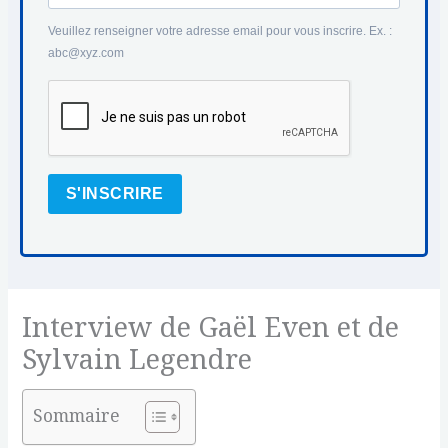
Veuillez renseigner votre adresse email pour vous inscrire. Ex. :
abc@xyz.com
S'INSCRIRE
Interview de Gaël Even et de
Sylvain Legendre
Sommaire