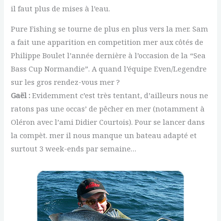
il faut plus de mises à l’eau.
Pure Fishing se tourne de plus en plus vers la mer. Sam
a fait une apparition en competition mer aux côtés de
Philippe Boulet l’année dernière à l’occasion de la “Sea
Bass Cup Normandie”. A quand l’équipe Even/Legendre
sur les gros rendez-vous mer ?
Gaël :
Evidemment c’est très tentant, d’ailleurs nous ne
ratons pas une occas’ de pêcher en mer (notamment à
Oléron avec l’ami Didier Courtois). Pour se lancer dans
la compèt. mer il nous manque un bateau adapté et
surtout 3 week-ends par semaine…