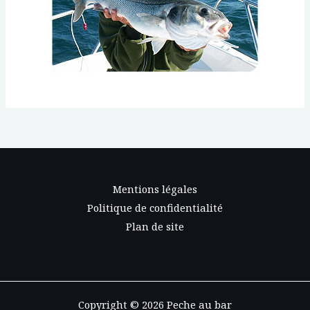
Mentions légales
Politique de confidentialité
Plan de site
Copyright © 2026 Peche au bar