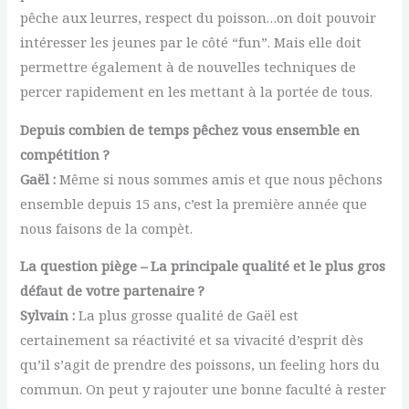
pêche aux leurres, respect du poisson…on doit pouvoir
intéresser les jeunes par le côté “fun”. Mais elle doit
permettre également à de nouvelles techniques de
percer rapidement en les mettant à la portée de tous.
Depuis combien de temps pêchez vous ensemble en
compétition ?
Gaël :
Même si nous sommes amis et que nous pêchons
ensemble depuis 15 ans, c’est la première année que
nous faisons de la compèt.
La question piège – La principale qualité et le plus gros
défaut de votre partenaire ?
Sylvain :
La plus grosse qualité de Gaël est
certainement sa réactivité et sa vivacité d’esprit dès
qu’il s’agit de prendre des poissons, un feeling hors du
commun. On peut y rajouter une bonne faculté à rester