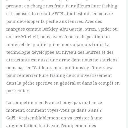
prenant en charge nos frais. Par ailleurs Pure Fishing
est sponsor du circuit AFCPL, tout est mis en oeuvre
pour développer la pêche aux leurres. Avec des
marques comme Berkley, Abu Garcia, Stren, Spider ou
encore Mitchell, nous avons à notre disposition un
matériel de qualité qui ne nous a jamais trahi. La
technologie développée au niveau des leurres et des
attractants est aussi une arme dont nous ne saurions
nous passer. D’ailleurs nous profitons de l’interview
pour remercier Pure Fishing de son investissement
dans la pêche sportive en général et dans la compèt en
particulier.
La compétition en France bouge pas mal en ce
moment, comment voyez-vous ça dans 5 ans ?
Gaël :
Vraisemblablement on va assister à une
augmentation du niveau d’équipement des