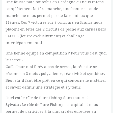
Une fausse note toutefois en Dordogne ou nous ratons
complètement la 1ère manche, une bonne seconde
manche ne nous permet pas de faire mieux que
11èmes. Ces 7 victoires sur 9 concours en France nous
placent en têtes des 2 circuits de pêche aux carnassiers
: AFCPL (leurre exclusivement) et challenge
interdépartemental.
Une bonne équipe en compétition ? Pour vous c’est quoi
le secret ?
Gaël :
Pour moi il n’y a pas de secret, la réussite se
résume en 3 mots : polyvalence, réactivité et symbiose.
Bien sûr il faut être prêt en ce qui concerne le matériel
et savoir définir une stratégie et s’y tenir.
Quel est le rôle de Pure Fishing dans tout ça ?
Sylvain :
Le rôle de Pure Fishing est capital et nous
permet de participer à la plupart des épreuves en