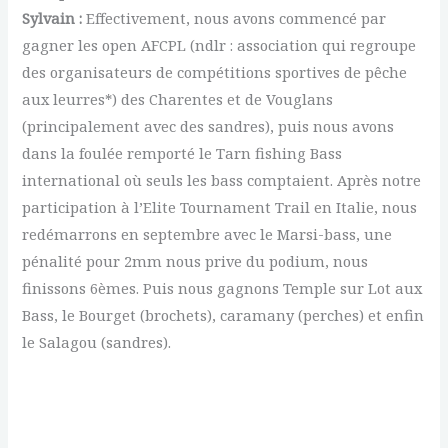
Sylvain :
Effectivement, nous avons commencé par
gagner les open AFCPL (ndlr : association qui regroupe
des organisateurs de compétitions sportives de pêche
aux leurres*) des Charentes et de Vouglans
(principalement avec des sandres), puis nous avons
dans la foulée remporté le Tarn fishing Bass
international où seuls les bass comptaient. Après notre
participation à l’Elite Tournament Trail en Italie, nous
redémarrons en septembre avec le Marsi-bass, une
pénalité pour 2mm nous prive du podium, nous
finissons 6èmes. Puis nous gagnons Temple sur Lot aux
Bass, le Bourget (brochets), caramany (perches) et enfin
le Salagou (sandres).