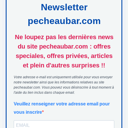
Newsletter
pecheaubar.com
Ne loupez pas les dernières news
du site pecheaubar.com : offres
speciales, offres privées, articles
et plein d'autres surprises !!
Votre adresse e-mail est uniquement utilisée pour vous envoyer
notre newsletter ainsi que les informations relatives au site
pecheaubar.com. Vous pouvez vous désinscrire à tout moment à
l'aide du lien inclus dans chaque email.
Veuillez renseigner votre adresse email pour
vous inscrire