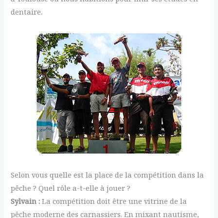
dentaire.
Selon vous quelle est la place de la compétition dans la
pêche ? Quel rôle a-t-elle à jouer ?
Sylvain :
La compétition doit être une vitrine de la
pêche moderne des carnassiers. En mixant nautisme,