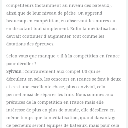
compétiteurs (notamment au niveau des bateaux),
ainsi que de leur niveau de pêche. On apprend
beaucoup en compétition, en observant les autres ou
en discutant tout simplement. Enfin la médiatisation
devrait continuer d’augmenter, tout comme les
dotations des épreuves.
Selon vous que manque-t-il à la compétition en France
pour décoller ?
Sylvain :
Contrairement aux compèt US qui se
déroulent en solo, les concours en France se font à deux
et c’est une excellente chose, plus convivial, cela
permet aussi de séparer les frais. Nous sommes aux
prémices de la compétition en France mais elle
intéresse de plus en plus de monde, elle décollera en
même temps que la médiatisation, quand davantage
de pêcheurs seront équipés de bateaux, mais pour cela