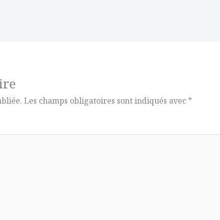
ire
bliée.
Les champs obligatoires sont indiqués avec
*