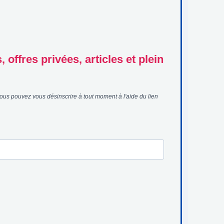
offres privées, articles et plein
ous pouvez vous désinscrire à tout moment à l'aide du lien