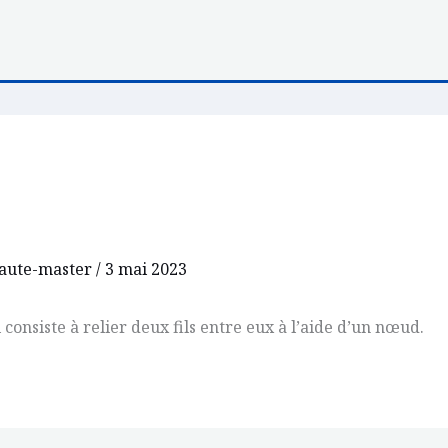
aute-master
/
3 mai 2023
 consiste à relier deux fils entre eux à l’aide d’un nœud.