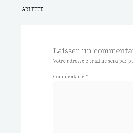
ABLETTE
Laisser un commenta
Votre adresse e-mail ne sera pas pu
Commentaire
*