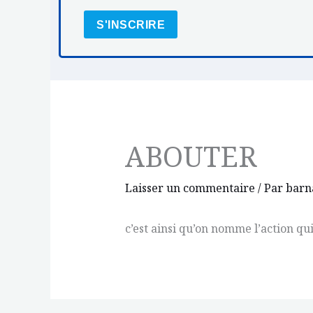
S'INSCRIRE
ABOUTER
Laisser un commentaire
/ Par
barn
c’est ainsi qu’on nomme l’action qui