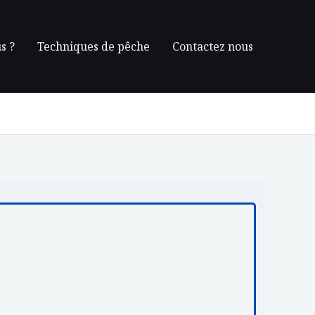
s ?
Techniques de pêche
Contactez nous