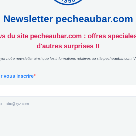
Newsletter pecheaubar.com
 du site pecheaubar.com : offres speciales, 
d'autres surprises !!
er notre newsletter ainsi que les informations relatives au site pecheaubar.com. V
r vous inscrire
 Ex. : abc@xyz.com