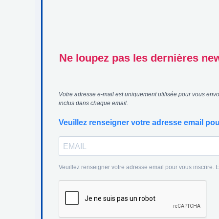
Ne loupez pas les dernières news
Votre adresse e-mail est uniquement utilisée pour vous envoy
inclus dans chaque email.
Veuillez renseigner votre adresse email pou
Veuillez renseigner votre adresse email pour vous inscrire.