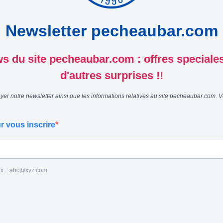
Newsletter pecheaubar.com
 du site pecheaubar.com : offres speciales, 
d'autres surprises !!
er notre newsletter ainsi que les informations relatives au site pecheaubar.com. V
r vous inscrire
 Ex. : abc@xyz.com