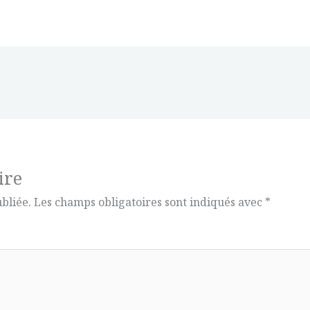
ire
bliée.
Les champs obligatoires sont indiqués avec
*