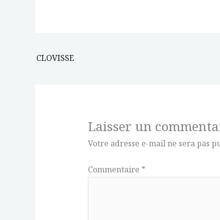
CLOVISSE
Laisser un commenta
Votre adresse e-mail ne sera pas pu
Commentaire
*