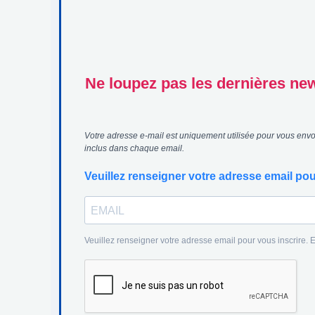
Ne loupez pas les dernières news
Votre adresse e-mail est uniquement utilisée pour vous envoy
inclus dans chaque email.
Veuillez renseigner votre adresse email pou
Veuillez renseigner votre adresse email pour vous inscrire.