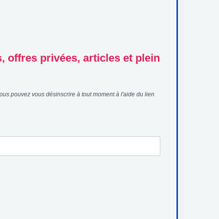
offres privées, articles et plein
ous pouvez vous désinscrire à tout moment à l'aide du lien