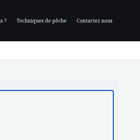
s ?
Techniques de pêche
Contactez nous