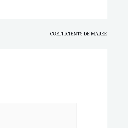
COEFFICIENTS DE MAREE