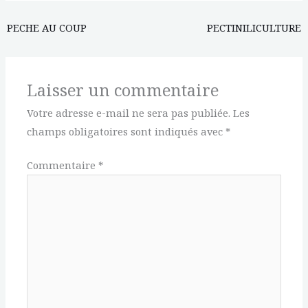
PECHE AU COUP
PECTINILICULTURE
Laisser un commentaire
Votre adresse e-mail ne sera pas publiée.
Les
champs obligatoires sont indiqués avec
*
Commentaire
*