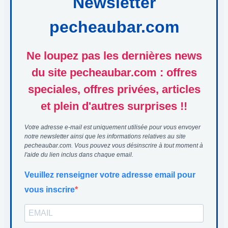
Newsletter
pecheaubar.com
Ne loupez pas les dernières news
du site pecheaubar.com : offres
speciales, offres privées, articles
et plein d'autres surprises !!
Votre adresse e-mail est uniquement utilisée pour vous envoyer
notre newsletter ainsi que les informations relatives au site
pecheaubar.com. Vous pouvez vous désinscrire à tout moment à
l'aide du lien inclus dans chaque email.
Veuillez renseigner votre adresse email pour
vous inscrire