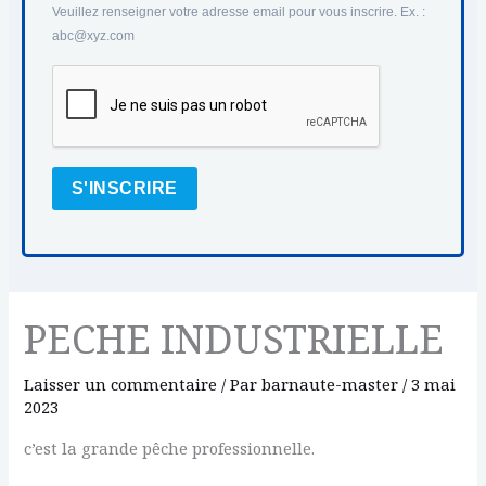
Veuillez renseigner votre adresse email pour vous inscrire. Ex. :
abc@xyz.com
S'INSCRIRE
PECHE INDUSTRIELLE
Laisser un commentaire
/ Par
barnaute-master
/
3 mai
2023
c’est la grande pêche professionnelle.