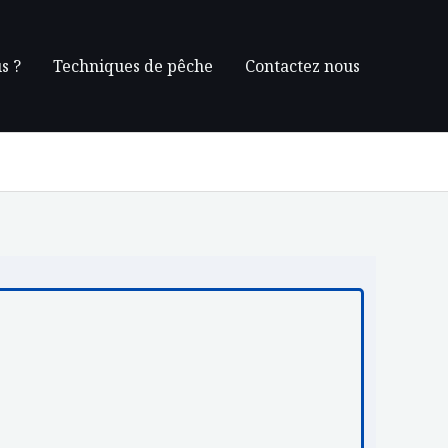
s ?
Techniques de pêche
Contactez nous