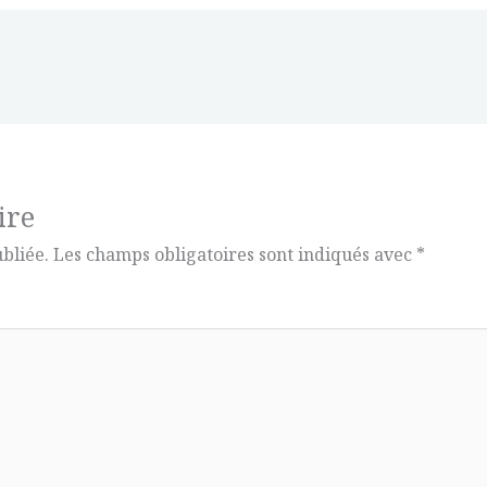
ire
bliée.
Les champs obligatoires sont indiqués avec
*