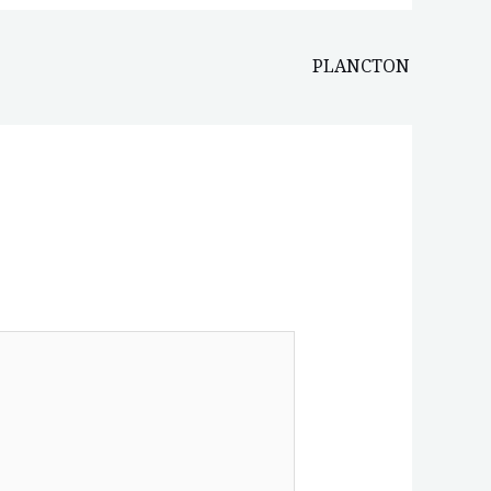
PLANCTON