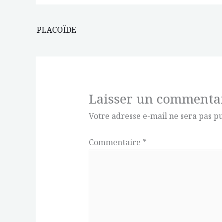
PLACOÏDE
Laisser un commenta
Votre adresse e-mail ne sera pas pu
Commentaire
*