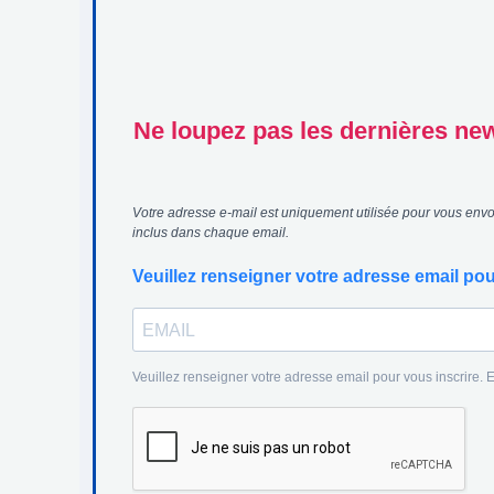
Ne loupez pas les dernières news
Votre adresse e-mail est uniquement utilisée pour vous envoy
inclus dans chaque email.
Veuillez renseigner votre adresse email pou
Veuillez renseigner votre adresse email pour vous inscrire.