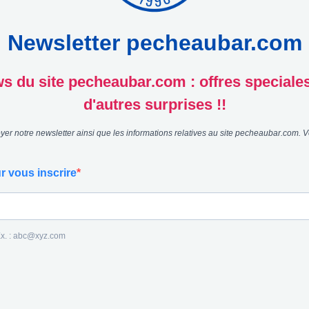
Newsletter pecheaubar.com
 du site pecheaubar.com : offres speciales, 
d'autres surprises !!
er notre newsletter ainsi que les informations relatives au site pecheaubar.com. V
r vous inscrire
 Ex. : abc@xyz.com