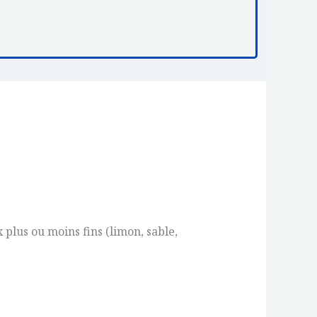
 plus ou moins fins (limon, sable,