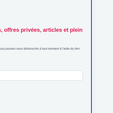
offres privées, articles et plein
ous pouvez vous désinscrire à tout moment à l'aide du lien