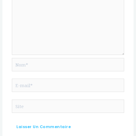
Nom*
E-
mail*
Site