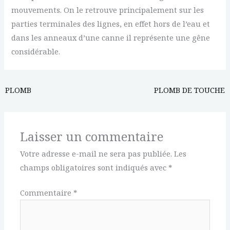
mouvements. On le retrouve principalement sur les
parties terminales des lignes, en effet hors de l’eau et
dans les anneaux d’une canne il représente une gêne
considérable.
PLOMB
PLOMB DE TOUCHE
Laisser un commentaire
Votre adresse e-mail ne sera pas publiée.
Les
champs obligatoires sont indiqués avec
*
Commentaire
*