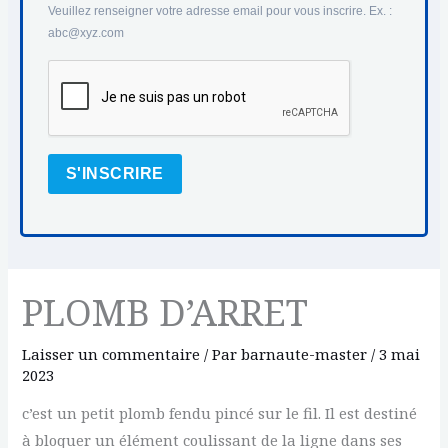
Veuillez renseigner votre adresse email pour vous inscrire. Ex. :
abc@xyz.com
S'INSCRIRE
PLOMB D’ARRET
Laisser un commentaire
/ Par
barnaute-master
/
3 mai
2023
c’est un petit plomb fendu pincé sur le fil. Il est destiné
à bloquer un élément coulissant de la ligne dans ses