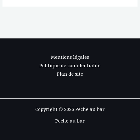
Mentions légales
Politique de confidentialité
Plan de site
Copyright © 2026 Peche au bar
Peche au bar