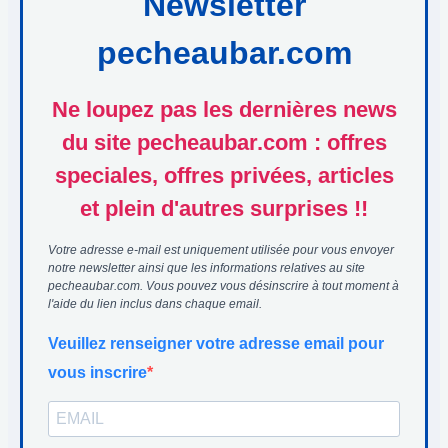
Newsletter
pecheaubar.com
Ne loupez pas les dernières news
du site pecheaubar.com : offres
speciales, offres privées, articles
et plein d'autres surprises !!
Votre adresse e-mail est uniquement utilisée pour vous envoyer
notre newsletter ainsi que les informations relatives au site
pecheaubar.com. Vous pouvez vous désinscrire à tout moment à
l'aide du lien inclus dans chaque email.
Veuillez renseigner votre adresse email pour
vous inscrire