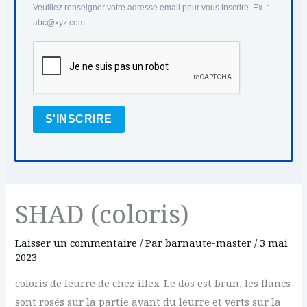
Veuillez renseigner votre adresse email pour vous inscrire. Ex. :
abc@xyz.com
S'INSCRIRE
SHAD (coloris)
Laisser un commentaire
/ Par
barnaute-master
/
3 mai
2023
coloris de leurre de chez illex. Le dos est brun, les flancs
sont rosés sur la partie avant du leurre et verts sur la