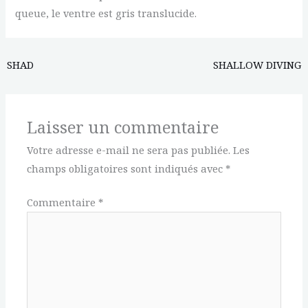
queue, le ventre est gris translucide.
SHAD
SHALLOW DIVING
Laisser un commentaire
Votre adresse e-mail ne sera pas publiée.
Les
champs obligatoires sont indiqués avec
*
Commentaire
*