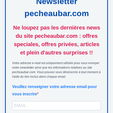
Newsletter
pecheaubar.com
Ne loupez pas les dernières news
du site pecheaubar.com : offres
speciales, offres privées, articles
et plein d'autres surprises !!
Votre adresse e-mail est uniquement utilisée pour vous envoyer
notre newsletter ainsi que les informations relatives au site
pecheaubar.com. Vous pouvez vous désinscrire à tout moment à
l'aide du lien inclus dans chaque email.
Veuillez renseigner votre adresse email pour
vous inscrire