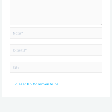
Nom*
E-
mail*
Site