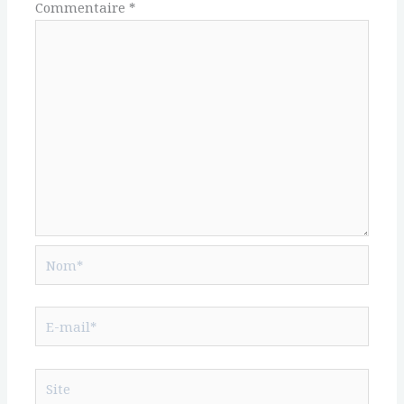
Commentaire
*
Nom*
E-
mail*
Site