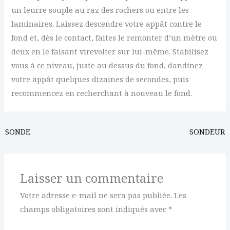
un leurre souple au raz des rochers ou entre les
laminaires. Laissez descendre votre appât contre le
fond et, dès le contact, faites le remonter d’un mètre ou
deux en le faisant virevolter sur lui-même. Stabilisez
vous à ce niveau, juste au dessus du fond, dandinez
votre appât quelques dizaines de secondes, puis
recommencez en recherchant à nouveau le fond.
SONDE
SONDEUR
Laisser un commentaire
Votre adresse e-mail ne sera pas publiée.
Les
champs obligatoires sont indiqués avec
*