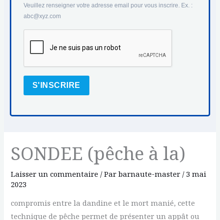
Veuillez renseigner votre adresse email pour vous inscrire. Ex. :
abc@xyz.com
S'INSCRIRE
SONDEE (pêche à la)
Laisser un commentaire
/ Par
barnaute-master
/
3 mai
2023
compromis entre la dandine et le mort manié, cette
technique de pêche permet de présenter un appât ou