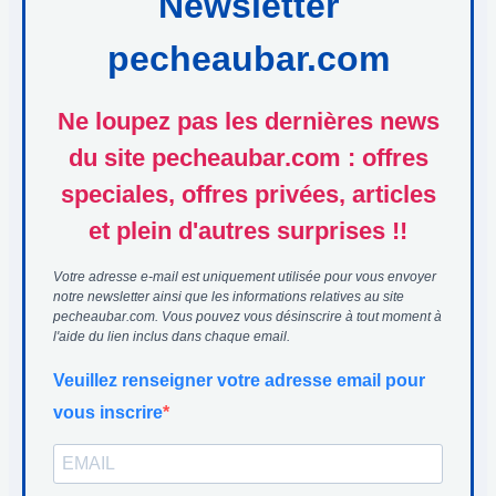
Newsletter
pecheaubar.com
Ne loupez pas les dernières news
du site pecheaubar.com : offres
speciales, offres privées, articles
et plein d'autres surprises !!
Votre adresse e-mail est uniquement utilisée pour vous envoyer
notre newsletter ainsi que les informations relatives au site
pecheaubar.com. Vous pouvez vous désinscrire à tout moment à
l'aide du lien inclus dans chaque email.
Veuillez renseigner votre adresse email pour
vous inscrire