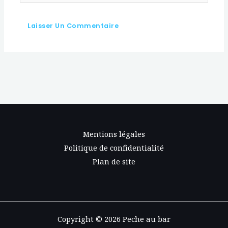
Mentions légales
Politique de confidentialité
Plan de site
Copyright © 2026 Peche au bar