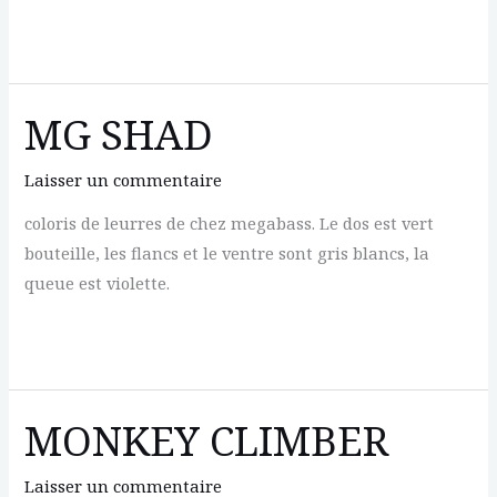
MAT
TIGER
MG SHAD
Laisser un commentaire
coloris de leurres de chez megabass. Le dos est vert
bouteille, les flancs et le ventre sont gris blancs, la
queue est violette.
MG
SHAD
MONKEY CLIMBER
Laisser un commentaire