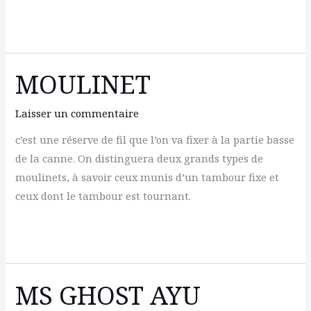
MOULE
MOULINET
Laisser un commentaire
c’est une réserve de fil que l’on va fixer à la partie basse
de la canne. On distinguera deux grands types de
moulinets, à savoir ceux munis d’un tambour fixe et
ceux dont le tambour est tournant.
MOULINET
MS GHOST AYU