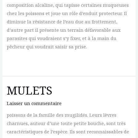
composition alcaline, qui tapisse certaines muqueuses
chez les poissons et joue un rôle d’enduit protecteur. Il
diminue la résistance de l’eau due au frottement,
d’autre part il présente un terrain défavorable aux
parasites qui voudraient s’y fixer, et à la main du
pêcheur qui voudrait saisir sa prise.
MUCUS
MULETS
Laisser un commentaire
poissons de la famille des mugilidés. Leurs lèvres
charnues, autour d’une toute petite bouche, sont très
caractéristiques de l’espèce. Ils sont reconnaissables de