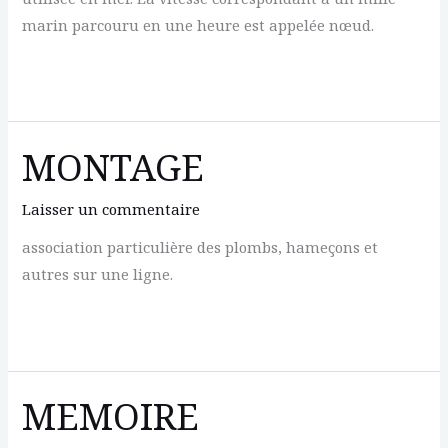
marin parcouru en une heure est appelée nœud.
MILLE
MARIN
MONTAGE
Laisser un commentaire
association particulière des plombs, hameçons et
autres sur une ligne.
MONTAGE
MEMOIRE