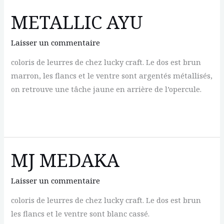
METALLIC AYU
Laisser un commentaire
coloris de leurres de chez lucky craft. Le dos est brun
marron, les flancs et le ventre sont argentés métallisés,
on retrouve une tâche jaune en arrière de l’opercule.
METALLIC
AYU
MJ MEDAKA
Laisser un commentaire
coloris de leurres de chez lucky craft. Le dos est brun
les flancs et le ventre sont blanc cassé.