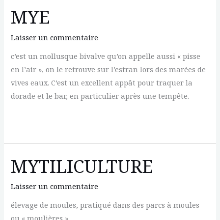
MYE
Laisser un commentaire
c’est un mollusque bivalve qu’on appelle aussi « pisse
en l’air », on le retrouve sur l’estran lors des marées de
vives eaux. C’est un excellent appât pour traquer la
dorade et le bar, en particulier après une tempête.
MYE
MYTILICULTURE
Laisser un commentaire
élevage de moules, pratiqué dans des parcs à moules
ou « moulières ».