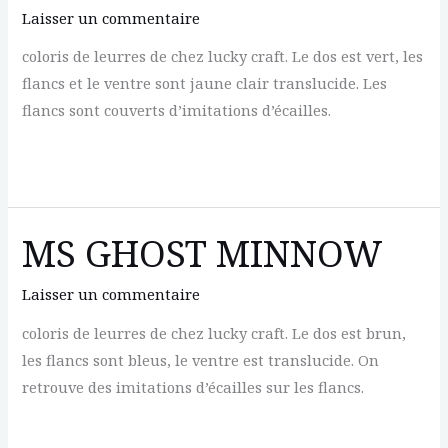
Laisser un commentaire
coloris de leurres de chez lucky craft. Le dos est vert, les
flancs et le ventre sont jaune clair translucide. Les
flancs sont couverts d’imitations d’écailles.
MS
GHOST
AYU
MS GHOST MINNOW
Laisser un commentaire
coloris de leurres de chez lucky craft. Le dos est brun,
les flancs sont bleus, le ventre est translucide. On
retrouve des imitations d’écailles sur les flancs.