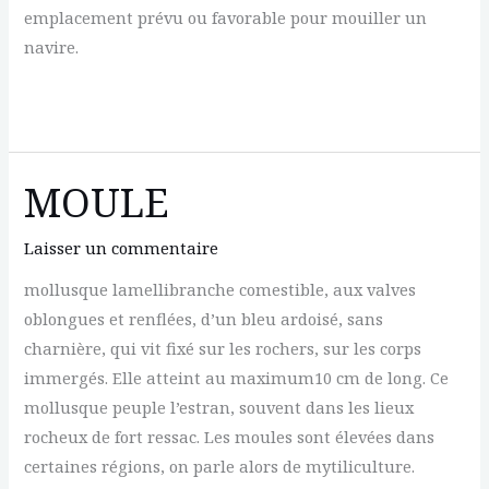
emplacement prévu ou favorable pour mouiller un
navire.
MOUILLAGE
MOULE
Laisser un commentaire
mollusque lamellibranche comestible, aux valves
oblongues et renflées, d’un bleu ardoisé, sans
charnière, qui vit fixé sur les rochers, sur les corps
immergés. Elle atteint au maximum10 cm de long. Ce
mollusque peuple l’estran, souvent dans les lieux
rocheux de fort ressac. Les moules sont élevées dans
certaines régions, on parle alors de mytiliculture.