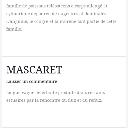
famille de poissons téléostéens à corps allongé et
cylindrique dépourvu de nageoires abdominales.
L’anguille, le congre et la murène font partie de cette
famille.
MURENIDES
MASCARET
Laisser un commentaire
longue vague déferlante produite dans certains
estuaires par la rencontre du flux et du reflux.
MASCARET