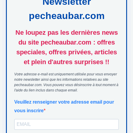
Newsletter
pecheaubar.com
Ne loupez pas les dernières news
du site pecheaubar.com : offres
speciales, offres privées, articles
et plein d'autres surprises !!
Votre adresse e-mail est uniquement utilisée pour vous envoyer
notre newsletter ainsi que les informations relatives au site
pecheaubar.com. Vous pouvez vous désinscrire à tout moment à
l'aide du lien inclus dans chaque email.
Veuillez renseigner votre adresse email pour
vous inscrire