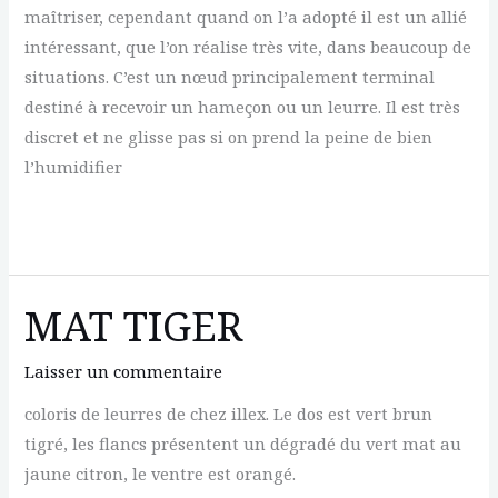
maîtriser, cependant quand on l’a adopté il est un allié
intéressant, que l’on réalise très vite, dans beaucoup de
situations. C’est un nœud principalement terminal
destiné à recevoir un hameçon ou un leurre. Il est très
discret et ne glisse pas si on prend la peine de bien
l’humidifier
MONDIAL
(nœud)
MAT TIGER
Laisser un commentaire
coloris de leurres de chez illex. Le dos est vert brun
tigré, les flancs présentent un dégradé du vert mat au
jaune citron, le ventre est orangé.