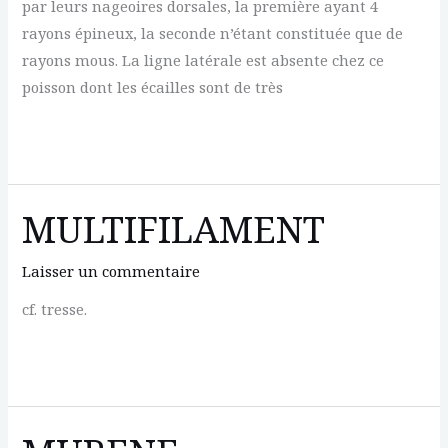
par leurs nageoires dorsales, la première ayant 4
rayons épineux, la seconde n’étant constituée que de
rayons mous. La ligne latérale est absente chez ce
poisson dont les écailles sont de très
MULETS
MULTIFILAMENT
Laisser un commentaire
cf. tresse.
MULTIFILAMENT