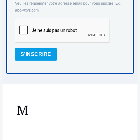
Veuillez renseigner votre adresse email pour vous inscrire. Ex. :
abc@xyz.com
S'INSCRIRE
M