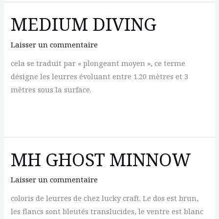
MEDIUM DIVING
Laisser un commentaire
cela se traduit par « plongeant moyen », ce terme
désigne les leurres évoluant entre 1.20 mètres et 3
mètres sous la surface.
MEDIUM
DIVING
MH GHOST MINNOW
Laisser un commentaire
coloris de leurres de chez lucky craft. Le dos est brun,
les flancs sont bleutés translucides, le ventre est blanc