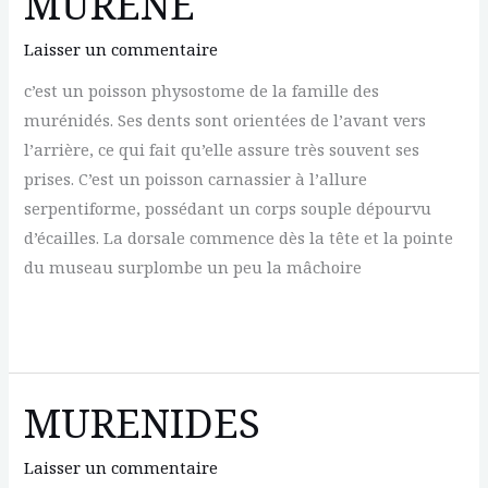
MURENE
Laisser un commentaire
c’est un poisson physostome de la famille des
murénidés. Ses dents sont orientées de l’avant vers
l’arrière, ce qui fait qu’elle assure très souvent ses
prises. C’est un poisson carnassier à l’allure
serpentiforme, possédant un corps souple dépourvu
d’écailles. La dorsale commence dès la tête et la pointe
du museau surplombe un peu la mâchoire
MURENE
MURENIDES
Laisser un commentaire