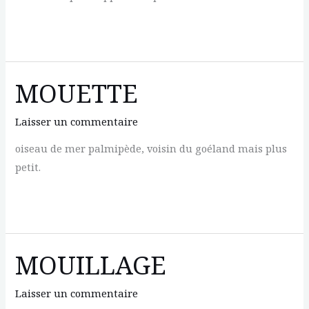
MOUCHEUR
MOUETTE
Laisser un commentaire
oiseau de mer palmipède, voisin du goéland mais plus
petit.
MOUETTE
MOUILLAGE
Laisser un commentaire