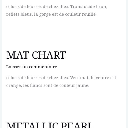
coloris de leurres de chez illex. Translucide brun,
reflets bleus, la gorge est de couleur rouille.
MOEBI
MAT CHART
Laisser un commentaire
coloris de leurres de chez illex. Vert mat, le ventre est
orange, les flancs sont de couleur jaune.
MAT
CHART
METALLIC PEARL